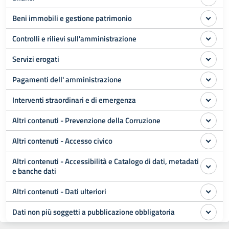
Beni immobili e gestione patrimonio
Controlli e rilievi sull'amministrazione
Servizi erogati
Pagamenti dell' amministrazione
Interventi straordinari e di emergenza
Altri contenuti - Prevenzione della Corruzione
Altri contenuti - Accesso civico
Altri contenuti - Accessibilità e Catalogo di dati, metadati
e banche dati
Altri contenuti - Dati ulteriori
Dati non più soggetti a pubblicazione obbligatoria