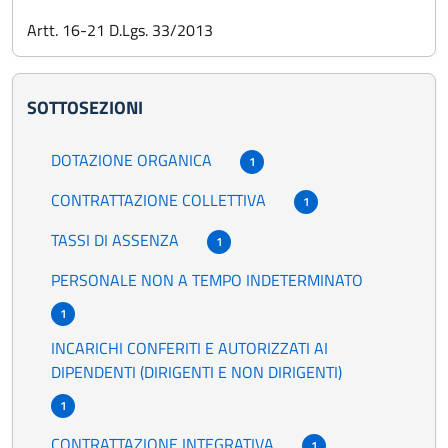
Artt. 16-21 D.Lgs. 33/2013
SOTTOSEZIONI
DOTAZIONE ORGANICA
1
CONTRATTAZIONE COLLETTIVA
1
TASSI DI ASSENZA
1
PERSONALE NON A TEMPO INDETERMINATO
1
INCARICHI CONFERITI E AUTORIZZATI AI
DIPENDENTI (DIRIGENTI E NON DIRIGENTI)
1
CONTRATTAZIONE INTEGRATIVA
1