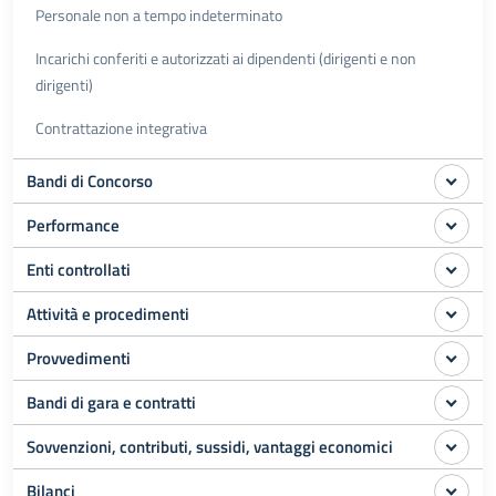
Personale non a tempo indeterminato
Incarichi conferiti e autorizzati ai dipendenti (dirigenti e non
dirigenti)
Contrattazione integrativa
Bandi di Concorso
Performance
Enti controllati
Attività e procedimenti
Provvedimenti
Bandi di gara e contratti
Sovvenzioni, contributi, sussidi, vantaggi economici
Bilanci