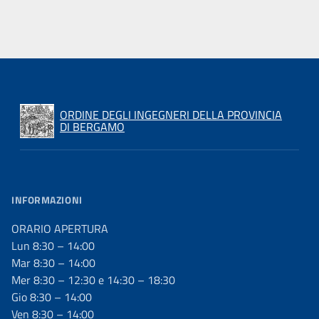
ORDINE DEGLI INGEGNERI DELLA PROVINCIA
DI BERGAMO
INFORMAZIONI
ORARIO APERTURA
Lun 8:30 – 14:00
Mar 8:30 – 14:00
Mer 8:30 – 12:30 e 14:30 – 18:30
Gio 8:30 – 14:00
Ven 8:30 – 14:00