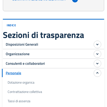
INDICE
Sezioni di trasparenza
Disposizioni Generali
Organizzazione
Consulenti e collaboratori
Personale
Dotazione organica
Contrattazione collettiva
Tassi di assenza