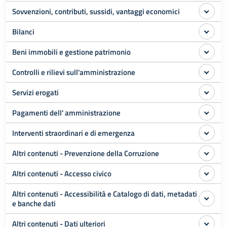
Sovvenzioni, contributi, sussidi, vantaggi economici
Bilanci
Beni immobili e gestione patrimonio
Controlli e rilievi sull'amministrazione
Servizi erogati
Pagamenti dell' amministrazione
Interventi straordinari e di emergenza
Altri contenuti - Prevenzione della Corruzione
Altri contenuti - Accesso civico
Altri contenuti - Accessibilità e Catalogo di dati, metadati
e banche dati
Altri contenuti - Dati ulteriori