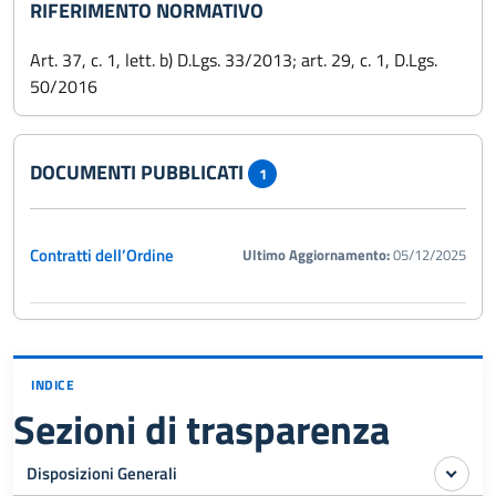
RIFERIMENTO NORMATIVO
Art. 37, c. 1, lett. b) D.Lgs. 33/2013; art. 29, c. 1, D.Lgs.
50/2016
DOCUMENTI PUBBLICATI
1
Contratti dell’Ordine
Ultimo Aggiornamento:
05/12/2025
INDICE
Sezioni di trasparenza
Disposizioni Generali