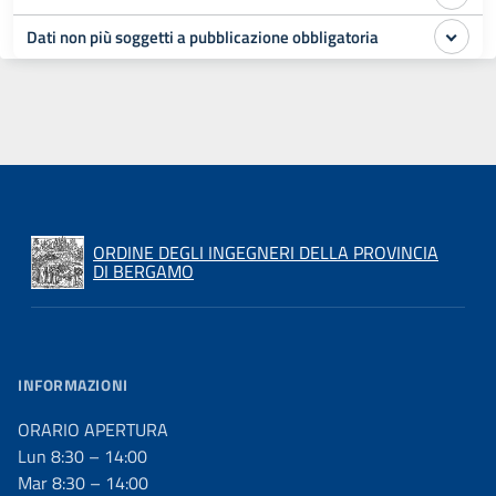
Dati non più soggetti a pubblicazione obbligatoria
ORDINE DEGLI INGEGNERI DELLA PROVINCIA
DI BERGAMO
INFORMAZIONI
ORARIO APERTURA
Lun 8:30 – 14:00
Mar 8:30 – 14:00