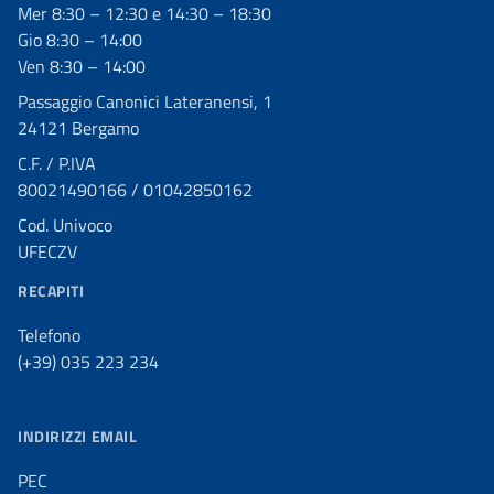
Mer 8:30 – 12:30 e 14:30 – 18:30
Gio 8:30 – 14:00
Ven 8:30 – 14:00
Passaggio Canonici Lateranensi, 1
24121 Bergamo
C.F. / P.IVA
80021490166 / 01042850162
Cod. Univoco
UFECZV
RECAPITI
Telefono
(+39) 035 223 234
INDIRIZZI EMAIL
PEC