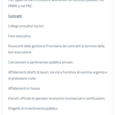
PNRR e nel PNC
Contratti
Collegi consultivi tecnici
Fase esecutiva
Resoconti della gestione finanziaria dei contratti al termine della
loro esecuzione
Concessioni e partenariato pubblico privato
Affidamenti diretti di lavori, servizi e forniture di somma urgenza e
di protezione civile
Affidamenti in house
Elenchi ufficiali di operatori economici riconosciuti e certificazioni
Progetti di investimento pubblico