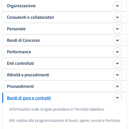
Organizzazione
Consulenti e collaboratori
Personale
Bandi di Concorso
Performance
Enti controllati
Attività e procedimenti
Provvedimenti
Bandi di gara e contratti
Informazioni sulle singole procedure in formato tabellare
Atti relativi alla programmazione di lavori, opere, servizi e forniture