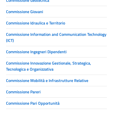
Commissione Geotecnica
Commissione Giovani
Commissione Idraulica e Territorio
Commissione Information and Communication Technology
(ICT)
Commissione Ingegneri Dipendenti
Commissione Innovazione Gestionale, Strategica,
Tecnologica e Organizzativa
Commissione Mobilità e Infrastrutture Relative
Commissione Pareri
Commissione Pari Opportunità