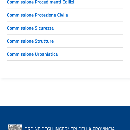
Commissione Procedimenti Edilizi
Commissione Protezione Civile
Commissione Sicurezza
Commissione Strutture
Commissione Urbanistica
ORDINE DEGLI INGEGNERI DELLA PROVINCIA