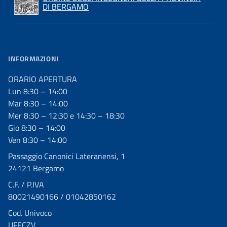
DI BERGAMO
INFORMAZIONI
ORARIO APERTURA
Lun 8:30 – 14:00
Mar 8:30 – 14:00
Mer 8:30 – 12:30 e 14:30 – 18:30
Gio 8:30 – 14:00
Ven 8:30 – 14:00
Passaggio Canonici Lateranensi, 1
24121 Bergamo
C.F. / P.IVA
80021490166 / 01042850162
Cod. Univoco
UFECZV