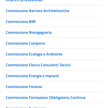
Commissione Barriere Architettoniche
Commissione BIM
Commissione Bioingegneria
Commissione Compensi
Commissione Ecologia e Ambiente
Commissione Elenco Consulenti Tecnici
Commissione Energia e Impianti
Commissione Forense
Commissione Formazione Obbligatoria Continua