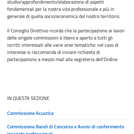
studio/approfondimento/elaborazione di aspetti
fondamentali per la nostra vita professionale e più in
generale di quella socio/economica del nostro territorio.
Il Consiglio Direttivo ricorda che la partecipazione ai lavori
delle singole commissioni è libero e aperto a tutti gli
iscritti interessati alle varie aree tematiche: nel caso di
interesse si raccomanda di inviare richiesta di
partecipazione a mezzo mail alla segreteria dell’Ordine
IN QUESTA SEZIONE
Commissione Acustica
Commissione Bandi di Concorso e Avvisi di conferimento
incarichi professionali