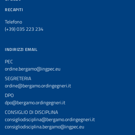
RECAPITI
Telefono
(+39) 035 223 234
INDIRIZZI EMAIL
PEC
ordine.bergamo@ingpec.eu
SEGRETERIA
ordine@bergamo.ordingegneri.it
DPO
dpo@bergamo.ordingegneri.it
CONSIGLIO DI DISCIPLINA
consigliodisciplina@bergamo.ordingegneri.it
consigliodisciplina.bergamo@ingpec.eu