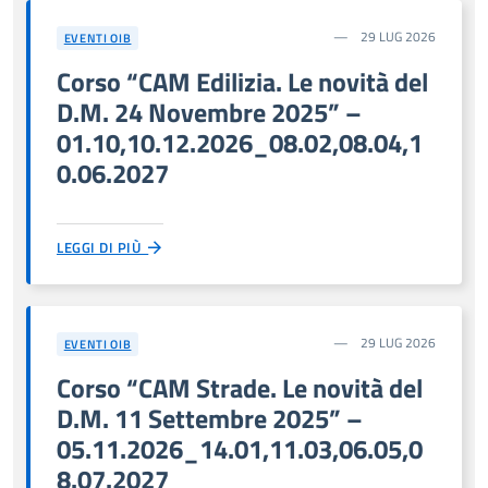
29 LUG 2026
EVENTI OIB
Corso “CAM Edilizia. Le novità del
D.M. 24 Novembre 2025” –
01.10,10.12.2026_08.02,08.04,1
0.06.2027
LEGGI DI PIÙ
29 LUG 2026
EVENTI OIB
Corso “CAM Strade. Le novità del
D.M. 11 Settembre 2025” –
05.11.2026_14.01,11.03,06.05,0
8.07.2027