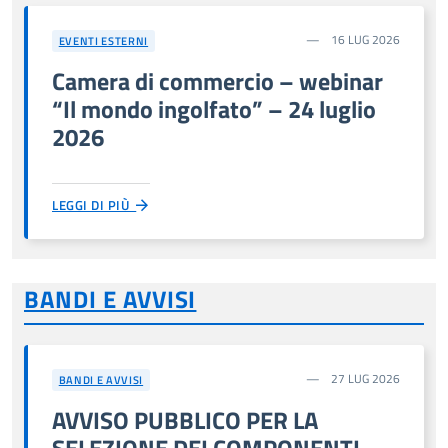
16 LUG 2026
EVENTI ESTERNI
Camera di commercio – webinar
“Il mondo ingolfato” – 24 luglio
2026
LEGGI DI PIÙ
BANDI E AVVISI
27 LUG 2026
BANDI E AVVISI
AVVISO PUBBLICO PER LA
SELEZIONE DEI COMPONENTI