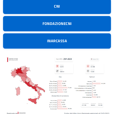
CNI
FONDAZIONECNI
INARCASSA