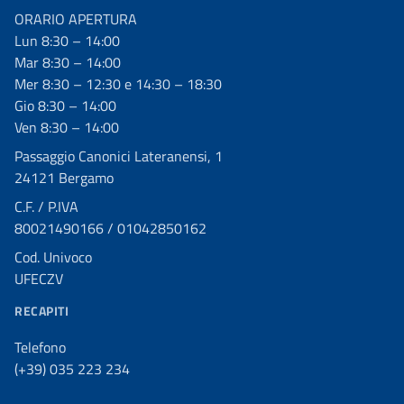
ORARIO APERTURA
Lun 8:30 – 14:00
Mar 8:30 – 14:00
Mer 8:30 – 12:30 e 14:30 – 18:30
Gio 8:30 – 14:00
Ven 8:30 – 14:00
Passaggio Canonici Lateranensi, 1
24121 Bergamo
C.F. / P.IVA
80021490166 / 01042850162
Cod. Univoco
UFECZV
RECAPITI
Telefono
(+39) 035 223 234