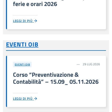
ferie e orari 2026
LEGGI DI PIÙ
EVENTI OIB
29 LUG 2026
EVENTI OIB
Corso “Preventivazione &
Contabilità” – 15.09_ 05.11.2026
LEGGI DI PIÙ