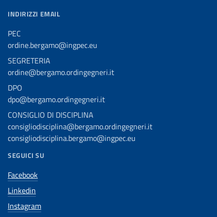
INDIRIZZI EMAIL
PEC
ordine.bergamo@ingpec.eu
SEGRETERIA
ordine@bergamo.ordingegneri.it
DPO
dpo@bergamo.ordingegneri.it
CONSIGLIO DI DISCIPLINA
consigliodisciplina@bergamo.ordingegneri.it
consigliodisciplina.bergamo@ingpec.eu
SEGUICI SU
Facebook
Linkedin
Instagram