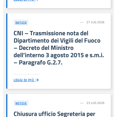
27 LUG 2026
NOTIZIE
CNI – Trasmissione nota del
Dipartimento dei Vigili del Fuoco
– Decreto del Ministro
dell’interno 3 agosto 2015 e s.m.i.
– Paragrafo G.2.7.
LEGGI DI PIÙ
23 LUG 2026
NOTIZIE
Chiusura ufficio Segreteria per