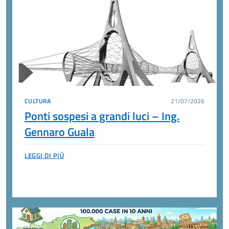
CULTURA
21/07/2026
Ponti sospesi a grandi luci – Ing.
Gennaro Guala
LEGGI DI PIÙ