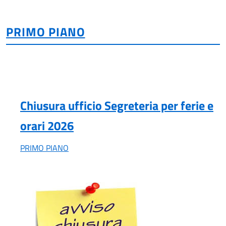
PRIMO PIANO
Chiusura ufficio Segreteria per ferie e
orari 2026
PRIMO PIANO