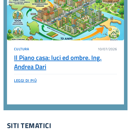
CULTURA
10/07/2026
Il Piano casa: luci ed ombre. Ing.
Andrea Dari
LEGGI DI PIÙ
SITI TEMATICI