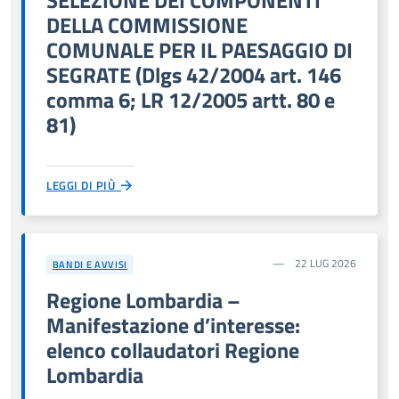
DELLA COMMISSIONE
COMUNALE PER IL PAESAGGIO DI
SEGRATE (Dlgs 42/2004 art. 146
comma 6; LR 12/2005 artt. 80 e
81)
LEGGI DI PIÙ
22 LUG 2026
BANDI E AVVISI
Regione Lombardia –
Manifestazione d’interesse:
elenco collaudatori Regione
Lombardia