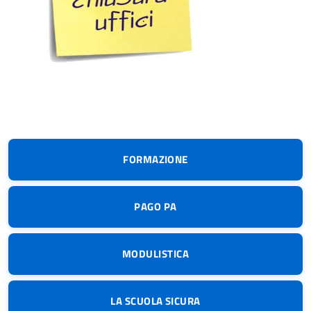
FORMAZIONE
PAGO PA
MODULISTICA
LA SCUOLA SICURA