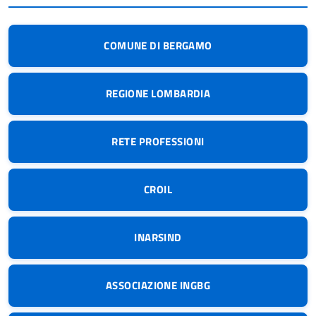
COMUNE DI BERGAMO
REGIONE LOMBARDIA
RETE PROFESSIONI
CROIL
INARSIND
ASSOCIAZIONE INGBG