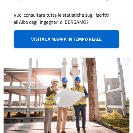
Vuoi consultare tutte le statistiche sugli iscritti
all’Albo degli Ingegneri di BERGAMO?
VISITA LA MAPPA IN TEMPO REALE