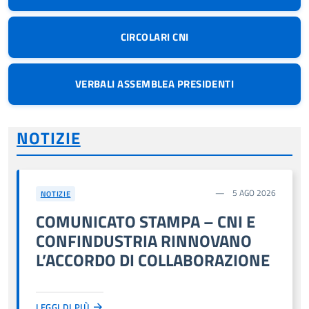
CIRCOLARI CNI
VERBALI ASSEMBLEA PRESIDENTI
NOTIZIE
5 AGO 2026
NOTIZIE
COMUNICATO STAMPA – CNI E
CONFINDUSTRIA RINNOVANO
L’ACCORDO DI COLLABORAZIONE
LEGGI DI PIÙ