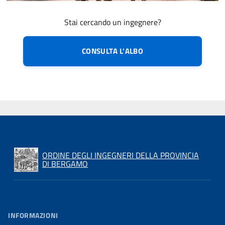
Stai cercando un ingegnere?
CONSULTA L'ALBO
ORDINE DEGLI INGEGNERI DELLA PROVINCIA
DI BERGAMO
INFORMAZIONI