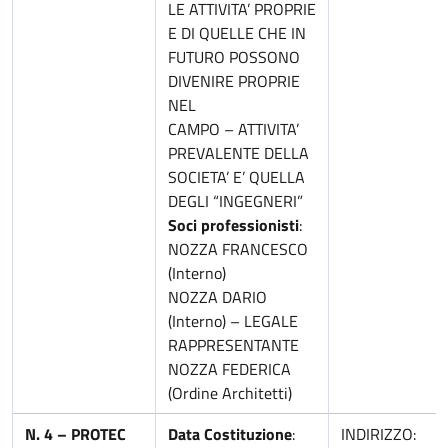
LE ATTIVITA’ PROPRIE
E DI QUELLE CHE IN
FUTURO POSSONO
DIVENIRE PROPRIE
NEL
CAMPO – ATTIVITA’
PREVALENTE DELLA
SOCIETA’ E’ QUELLA
DEGLI “INGEGNERI”
Soci professionisti
:
NOZZA FRANCESCO
(Interno)
NOZZA DARIO
(Interno) – LEGALE
RAPPRESENTANTE
NOZZA FEDERICA
(Ordine Architetti)
N. 4 –
PROTEC
Data Costituzione
:
INDIRIZZO: