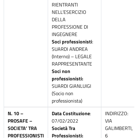
RIENTRANTI
NELL’ESERCIZIO
DELLA
PROFESSIONE DI
INGEGNERE
Soci professionisti
:
SUARDI ANDREA
(Interno) – LEGALE
RAPPRESENTANTE
Soci non
professionisti:
SUARDI GIANLUIGI
(Socio non
professionista)
N. 10 –
Data Costituzione
:
INDIRIZZO:
PROSAFE –
07/02/2022
VIA
SOCIETA’ TRA
Società Tra
GALIMBERTI,
PROFESSIONISTI
Professionisti:
6