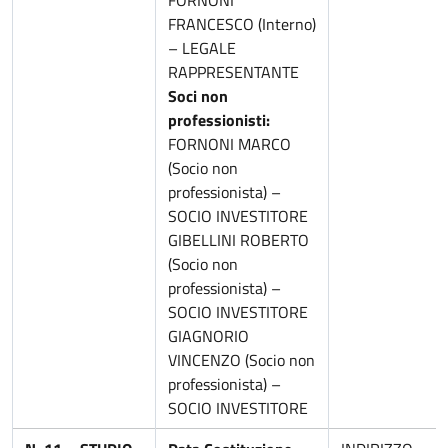
FORNONI
FRANCESCO (Interno)
– LEGALE
RAPPRESENTANTE
Soci non
professionisti:
FORNONI MARCO
(Socio non
professionista) –
SOCIO INVESTITORE
GIBELLINI ROBERTO
(Socio non
professionista) –
SOCIO INVESTITORE
GIAGNORIO
VINCENZO (Socio non
professionista) –
SOCIO INVESTITORE