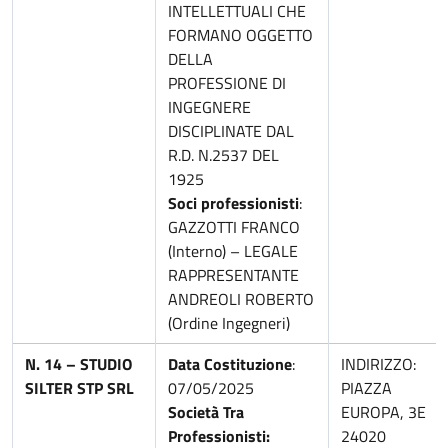
INTELLETTUALI CHE
FORMANO OGGETTO
DELLA
PROFESSIONE DI
INGEGNERE
DISCIPLINATE DAL
R.D. N.2537 DEL
1925
Soci professionisti
:
GAZZOTTI FRANCO
(Interno) – LEGALE
RAPPRESENTANTE
ANDREOLI ROBERTO
(Ordine Ingegneri)
N. 14 – STUDIO
Data Costituzione
:
INDIRIZZO:
SILTER STP SRL
07/05/2025
PIAZZA
Società Tra
EUROPA, 3E
Professionisti:
24020