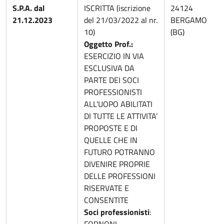
S.P.A. dal
ISCRITTA (iscrizione
24124
21.12.2023
del 21/03/2022 al nr.
BERGAMO
10)
(BG)
Oggetto Prof.:
ESERCIZIO IN VIA
ESCLUSIVA DA
PARTE DEI SOCI
PROFESSIONISTI
ALL’UOPO ABILITATI
DI TUTTE LE ATTIVITA’
PROPOSTE E DI
QUELLE CHE IN
FUTURO POTRANNO
DIVENIRE PROPRIE
DELLE PROFESSIONI
RISERVATE E
CONSENTITE
Soci professionisti
: