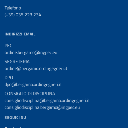
Telefono
(+39) 035 223 234
INDIRIZZI EMAIL
PEC
ordine.bergamo@ingpec.eu
SEGRETERIA
ordine@bergamo.ordingegneri.it
DPO
dpo@bergamo.ordingegneri.it
CONSIGLIO DI DISCIPLINA
consigliodisciplina@bergamo.ordingegneri.it
consigliodisciplina.bergamo@ingpec.eu
SEGUICI SU