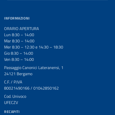
INFORMAZIONI
ORARIO APERTURA
Lun 8:30 – 14:00
Mar 8:30 – 14:00
Mer 8:30 – 12:30 e 14:30 – 18:30
Gio 8:30 – 14:00
Ven 8:30 – 14:00
Passaggio Canonici Lateranensi, 1
24121 Bergamo
C.F. / P.IVA
80021490166 / 01042850162
Cod. Univoco
UFECZV
RECAPITI