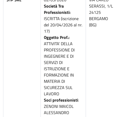
Società Tra
SERASSI, 1/L
Professionisti:
24125
ISCRITTA (iscrizione
BERGAMO
del 20/04/2026 al nr.
(BG)
17)
Oggetto Prof.:
ATTIVITA’ DELLA
PROFESSIONE DI
INGEGNERE E DI
SERVIZI DI
ISTRUZIONE E
FORMAZIONE IN
MATERIA DI
SICUREZZA SUL
LAVORO
Soci professionisti
:
ZENONI MAICOL
ALESSANDRO