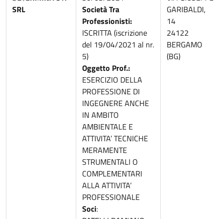
SRL
Società Tra
GARIBALDI,
Professionisti:
14
ISCRITTA (iscrizione
24122
del 19/04/2021 al nr.
BERGAMO
5)
(BG)
Oggetto Prof.:
ESERCIZIO DELLA
PROFESSIONE DI
INGEGNERE ANCHE
IN AMBITO
AMBIENTALE E
ATTIVITA’ TECNICHE
MERAMENTE
STRUMENTALI O
COMPLEMENTARI
ALLA ATTIVITA’
PROFESSIONALE
Soci
: