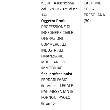
ISCRITTA (iscrizione
CASTIONE
del 22/09/2025 al nr.
DELLA
14)
PRESOLANA
Oggetto Prof.:
(BG)
PROFESSIONE DI
INGEGNERE CIVILE –
OPERAZIONI
COMMERCIALI,
INDUSTRIALI,
FINANZIARIE,
MOBILIARI ED
IMMOBILIARI
Soci professionisti
:
FERRARI FABIO
(Interno) – LEGALE
RAPPRESENTANTE
FORNONI PAOLO
(Interno)