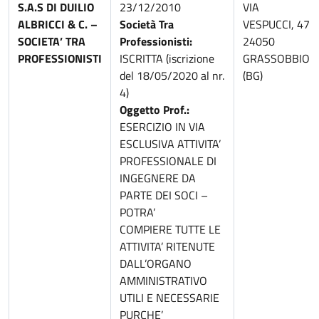
S.A.S DI DUILIO
23/12/2010
VIA
ALBRICCI & C. –
Società Tra
VESPUCCI, 47
SOCIETA’ TRA
Professionisti:
24050
PROFESSIONISTI
ISCRITTA (iscrizione
GRASSOBBIO
del 18/05/2020 al nr.
(BG)
4)
Oggetto Prof.:
ESERCIZIO IN VIA
ESCLUSIVA ATTIVITA’
PROFESSIONALE DI
INGEGNERE DA
PARTE DEI SOCI –
POTRA’
COMPIERE TUTTE LE
ATTIVITA’ RITENUTE
DALL’ORGANO
AMMINISTRATIVO
UTILI E NECESSARIE
PURCHE’