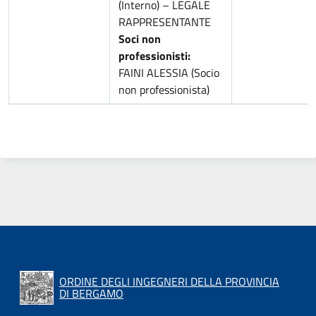
(Interno) – LEGALE
RAPPRESENTANTE
Soci non
professionisti:
FAINI ALESSIA (Socio
non professionista)
ORDINE DEGLI INGEGNERI DELLA PROVINCIA
DI BERGAMO