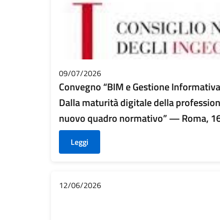
09/07/2026
Convegno “BIM e Gestione Informativa 
Dalla maturità digitale della profession
nuovo quadro normativo” — Roma, 16 
Leggi
12/06/2026