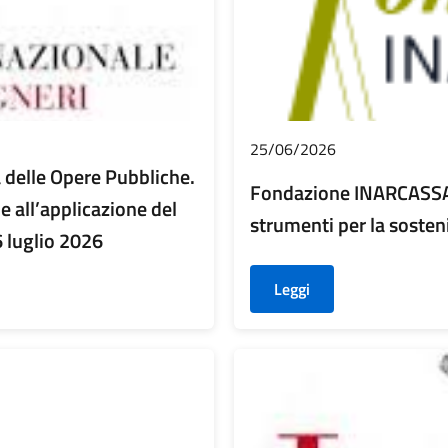
25/06/2026
delle Opere Pubbliche.
Fondazione INARCASSA 
e all’applicazione del
strumenti per la sosteni
luglio 2026
Leggi