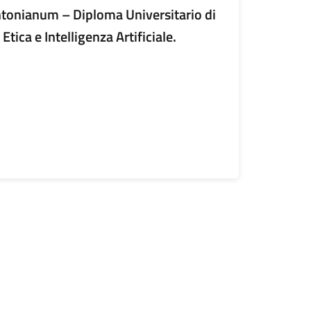
Antonianum – Diploma Universitario di
Etica e Intelligenza Artificiale.