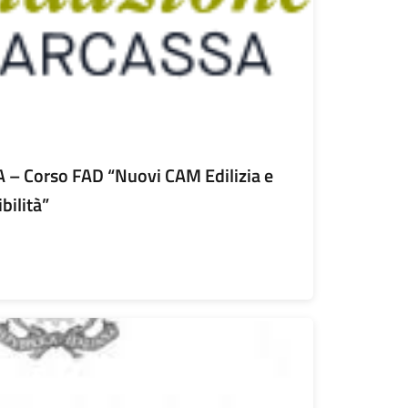
– Corso FAD “Nuovi CAM Edilizia e
bilità”