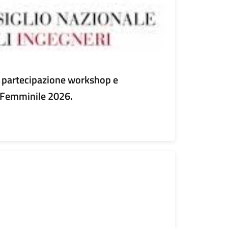
to partecipazione workshop e
 Femminile 2026.