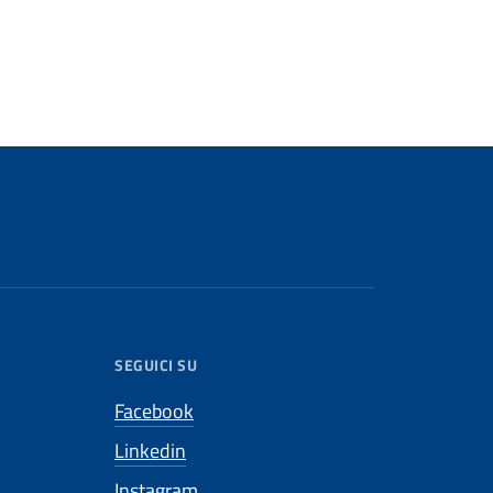
SEGUICI SU
Facebook
Linkedin
Instagram