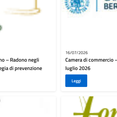
16/07/2026
no – Radono negli
Camera di commercio – 
tegia di prevenzione
luglio 2026
Leggi