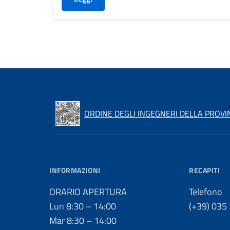
ORDINE DEGLI INGEGNERI DELLA PROVI
INFORMAZIONI
RECAPITI
ORARIO APERTURA
Telefono
Lun 8:30 – 14:00
(+39) 035
Mar 8:30 – 14:00