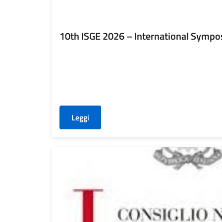
10th ISGE 2026 – International Sympo
Leggi