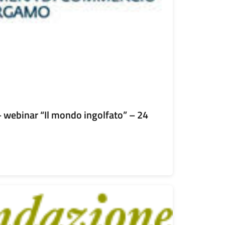
webinar “Il mondo ingolfato” – 24