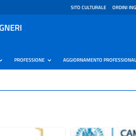
SITO CULTURALE
ORDINI ING
EGNERI
PROFESSIONE
AGGIORNAMENTO PROFESSIONA