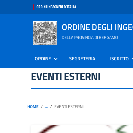
ORDINE DEGLI ING
DELLA PROVINCIA DI BERGAMO
ORDINE
SEGRETERIA
ISCRITTO
EVENTI ESTERNI
HOME
...
EVENTI ESTERNI