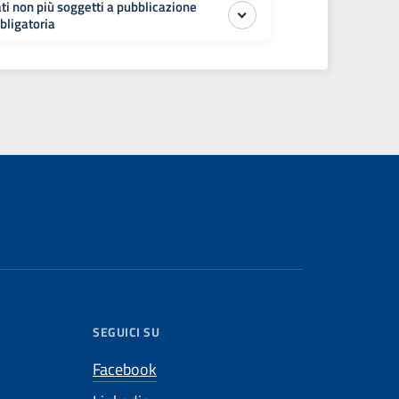
ti non più soggetti a pubblicazione
bligatoria
SEGUICI SU
Facebook