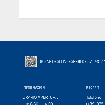
ORDINE DEGLI INGEGNERI DELLA PROVI
INFORMAZIONI
RECAPITI
ORARIO APERTURA
Telefono
Lun 8:30 – 14:00
(+39) 035