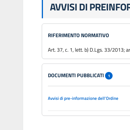
AVVISI DI PREINF
RIFERIMENTO NORMATIVO
Art. 37, c. 1, lett. b) D.Lgs. 33/2013; 
DOCUMENTI PUBBLICATI
1
Avvisi di pre-informazione dell’Ordine