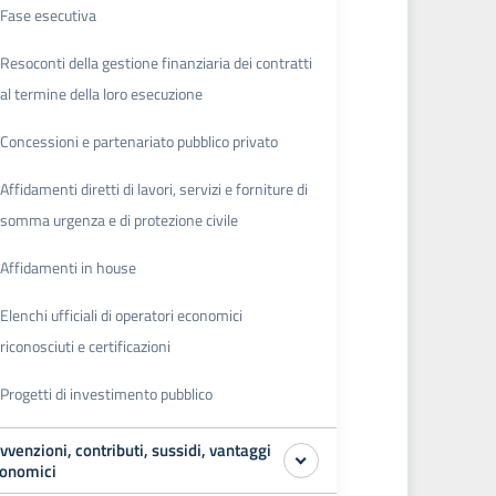
Fase esecutiva
Resoconti della gestione finanziaria dei contratti
al termine della loro esecuzione
Concessioni e partenariato pubblico privato
Affidamenti diretti di lavori, servizi e forniture di
somma urgenza e di protezione civile
Affidamenti in house
Elenchi ufficiali di operatori economici
riconosciuti e certificazioni
Progetti di investimento pubblico
vvenzioni, contributi, sussidi, vantaggi
onomici