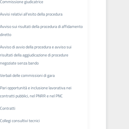
Commissione giudicatrice
Avvisi relativi all'esito della procedura
Avviso sui risultati della procedura di affidamento
diretto
Avviso di avvio della procedura e avviso sui
risultati della aggiudicazione di procedure
negoziate senza bando
Verbali delle commissioni di gara
Pari opportunità e inclusione lavorativa nei
contratti pubblici, nel PNRR e nel PNC
Contratti
Collegi consultivi tecnici