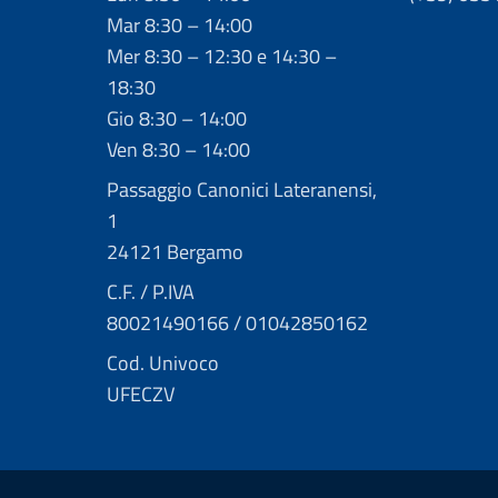
Mar 8:30 – 14:00
Mer 8:30 – 12:30 e 14:30 –
18:30
Gio 8:30 – 14:00
Ven 8:30 – 14:00
Passaggio Canonici Lateranensi,
1
24121 Bergamo
C.F. / P.IVA
80021490166 / 01042850162
Cod. Univoco
UFECZV