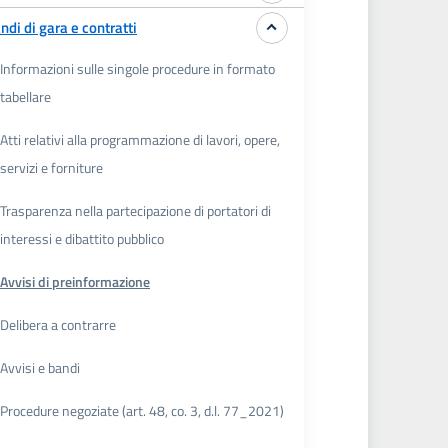
ndi di gara e contratti
Informazioni sulle singole procedure in formato
tabellare
Atti relativi alla programmazione di lavori, opere,
servizi e forniture
Trasparenza nella partecipazione di portatori di
interessi e dibattito pubblico
Avvisi di preinformazione
Delibera a contrarre
Avvisi e bandi
Procedure negoziate (art. 48, co. 3, d.l. 77_2021)