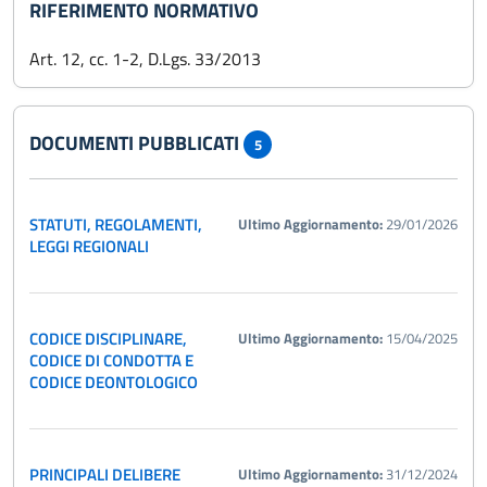
RIFERIMENTO NORMATIVO
Art. 12, cc. 1-2, D.Lgs. 33/2013
DOCUMENTI PUBBLICATI
5
STATUTI, REGOLAMENTI,
Ultimo Aggiornamento:
29/01/2026
LEGGI REGIONALI
CODICE DISCIPLINARE,
Ultimo Aggiornamento:
15/04/2025
CODICE DI CONDOTTA E
CODICE DEONTOLOGICO
PRINCIPALI DELIBERE
Ultimo Aggiornamento:
31/12/2024