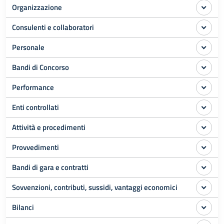
Organizzazione
Consulenti e collaboratori
Personale
Bandi di Concorso
Performance
Enti controllati
Attività e procedimenti
Provvedimenti
Bandi di gara e contratti
Sovvenzioni, contributi, sussidi, vantaggi economici
Bilanci