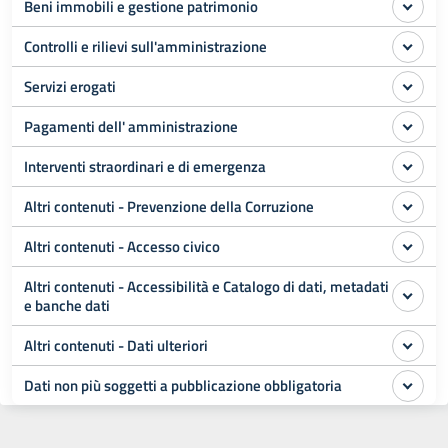
Beni immobili e gestione patrimonio
Controlli e rilievi sull'amministrazione
Servizi erogati
Pagamenti dell' amministrazione
Interventi straordinari e di emergenza
Altri contenuti - Prevenzione della Corruzione
Altri contenuti - Accesso civico
Altri contenuti - Accessibilità e Catalogo di dati, metadati
e banche dati
Altri contenuti - Dati ulteriori
Dati non più soggetti a pubblicazione obbligatoria