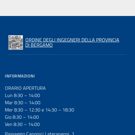
ORDINE DEGLI INGEGNERI DELLA PROVINCIA
DI BERGAMO
INFORMAZIONI
ORARIO APERTURA
Lun 8:30 – 14:00
Mar 8:30 – 14:00
Mer 8:30 – 12:30 e 14:30 – 18:30
Gio 8:30 – 14:00
Ven 8:30 – 14:00
Passaggio Canonici Lateranensi, 1