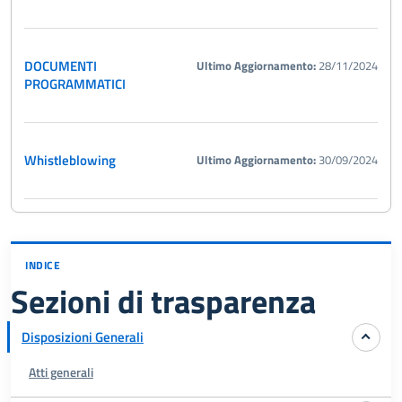
DOCUMENTI
Ultimo Aggiornamento:
28/11/2024
PROGRAMMATICI
Whistleblowing
Ultimo Aggiornamento:
30/09/2024
INDICE
Sezioni di trasparenza
Disposizioni Generali
Atti generali