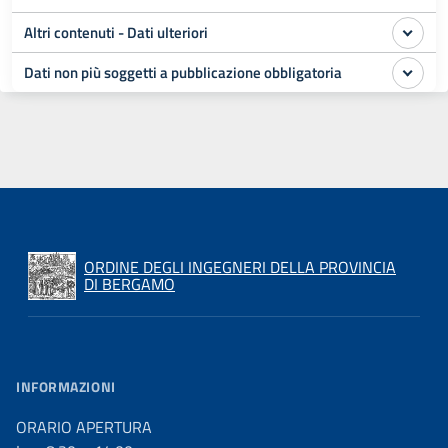
Altri contenuti - Dati ulteriori
Dati non più soggetti a pubblicazione obbligatoria
ORDINE DEGLI INGEGNERI DELLA PROVINCIA
DI BERGAMO
INFORMAZIONI
ORARIO APERTURA