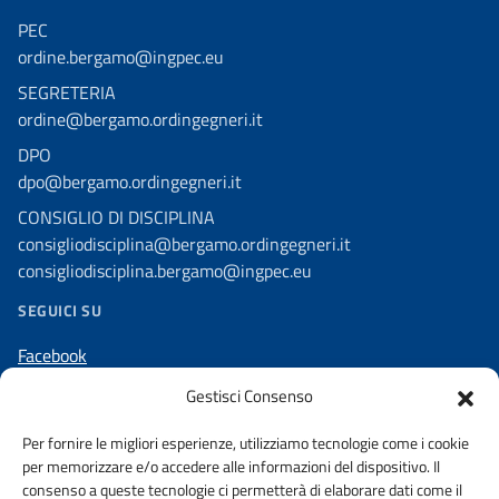
PEC
ordine.bergamo@ingpec.eu
SEGRETERIA
ordine@bergamo.ordingegneri.it
DPO
dpo@bergamo.ordingegneri.it
CONSIGLIO DI DISCIPLINA
consigliodisciplina@bergamo.ordingegneri.it
consigliodisciplina.bergamo@ingpec.eu
SEGUICI SU
Facebook
Linkedin
Gestisci Consenso
Instagram
Per fornire le migliori esperienze, utilizziamo tecnologie come i cookie
per memorizzare e/o accedere alle informazioni del dispositivo. Il
consenso a queste tecnologie ci permetterà di elaborare dati come il