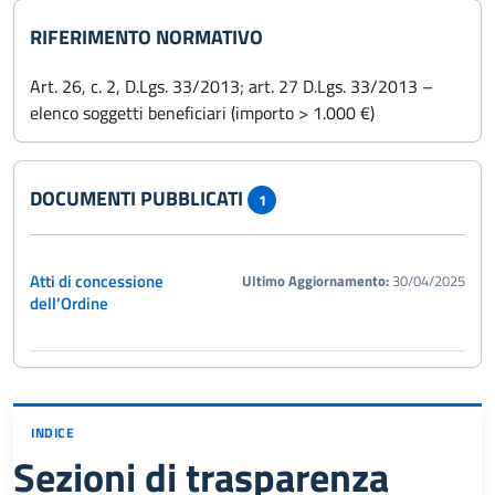
RIFERIMENTO NORMATIVO
Art. 26, c. 2, D.Lgs. 33/2013; art. 27 D.Lgs. 33/2013 –
elenco soggetti beneficiari (importo > 1.000 €)
DOCUMENTI PUBBLICATI
1
Atti di concessione
Ultimo Aggiornamento:
30/04/2025
dell’Ordine
INDICE
Sezioni di trasparenza