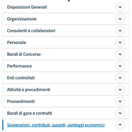
Disposizioni Generali
Organizzazione
Consulenti e collaboratori
Personale
Bandi di Concorso
Performance
Enti controllati
Attività e procedimenti
Provvedimenti
Bandi di gara e contratti
Sovvenzioni, contributi, sussidi, vantaggi economici