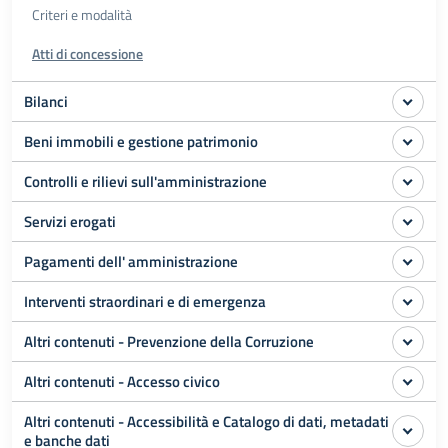
Criteri e modalità
Atti di concessione
Bilanci
Beni immobili e gestione patrimonio
Controlli e rilievi sull'amministrazione
Servizi erogati
Pagamenti dell' amministrazione
Interventi straordinari e di emergenza
Altri contenuti - Prevenzione della Corruzione
Altri contenuti - Accesso civico
Altri contenuti - Accessibilità e Catalogo di dati, metadati
e banche dati