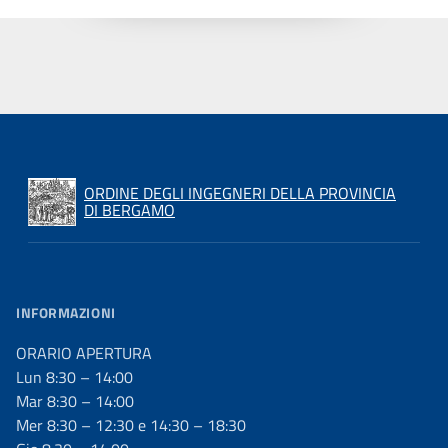
ORDINE DEGLI INGEGNERI DELLA PROVINCIA
DI BERGAMO
INFORMAZIONI
ORARIO APERTURA
Lun 8:30 – 14:00
Mar 8:30 – 14:00
Mer 8:30 – 12:30 e 14:30 – 18:30