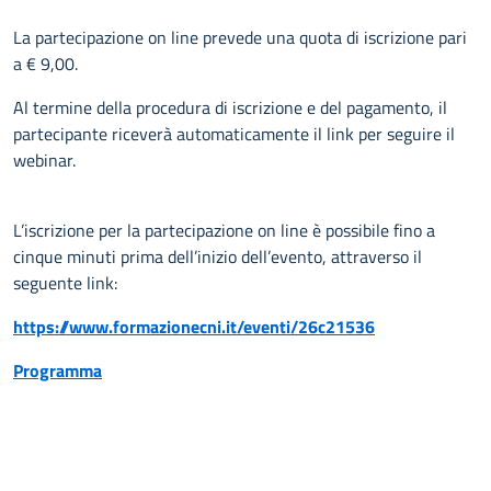
La partecipazione on line prevede una quota di iscrizione pari
a € 9,00.
Al termine della procedura di iscrizione e del pagamento, il
partecipante riceverà automaticamente il link per seguire il
webinar.
L’iscrizione per la partecipazione on line è possibile fino a
cinque minuti prima dell’inizio dell’evento, attraverso il
seguente link:
https://www.formazionecni.it/eventi/26c21536
Programma