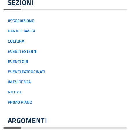
SEZIONI
ASSOCIAZIONE
BANDI E AVVISI
CULTURA
EVENTI ESTERNI
EVENTI OIB
EVENTI PATROCINATI
IN EVIDENZA
NOTIZIE
PRIMO PIANO
ARGOMENTI