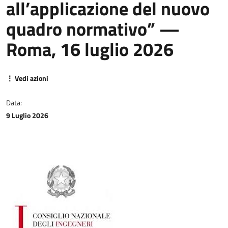
all’applicazione del nuovo
quadro normativo” —
Roma, 16 luglio 2026
⋮ Vedi azioni
Data:
9 Luglio 2026