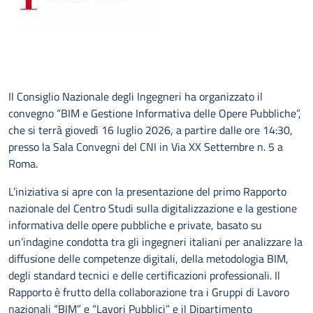
Il Consiglio Nazionale degli Ingegneri ha organizzato il
convegno “BIM e Gestione Informativa delle Opere Pubbliche”,
che si terrà giovedì 16 luglio 2026, a partire dalle ore 14:30,
presso la Sala Convegni del CNI in Via XX Settembre n. 5 a
Roma.
L’iniziativa si apre con la presentazione del primo Rapporto
nazionale del Centro Studi sulla digitalizzazione e la gestione
informativa delle opere pubbliche e private, basato su
un’indagine condotta tra gli ingegneri italiani per analizzare la
diffusione delle competenze digitali, della metodologia BIM,
degli standard tecnici e delle certificazioni professionali. Il
Rapporto è frutto della collaborazione tra i Gruppi di Lavoro
nazionali “BIM” e “Lavori Pubblici” e il Dipartimento