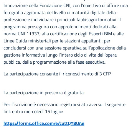
Innovazione della Fondazione CNI, con l’obiettivo di offrire una
fotografia aggiornata del livello di maturità digitale della
professione e individuare i principali fabbisogni formativi. Il
programma proseguirà con approfondimenti dedicati alla
norma UNI 11337, alla certificazione degli Esperti BIM e alle
Linee Guida ministeriali per le stazioni appaltanti, per
concludersi con una sessione operativa sull’applicazione della
gestione informativa lungo l’intero ciclo di vita dell’opera
pubblica, dalla programmazione alla fase esecutiva.
La partecipazione consente il riconoscimento di 3 CFP.
La partecipazione in presenza è gratuita.
Per l’iscrizione è necessario registrarsi attraverso il seguente
link entro mercoledì 15 luglio:
https://forms.office.com/e/cuttQY8UAe