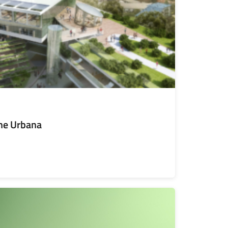
ne Urbana