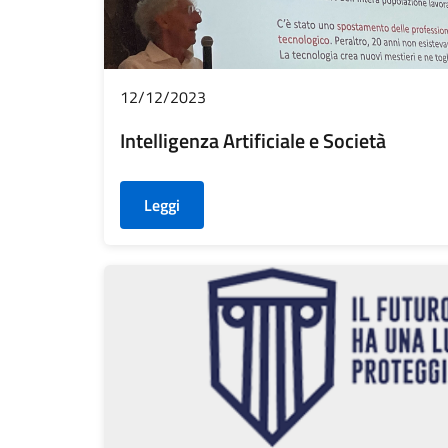
12/12/2023
Intelligenza Artificiale e Società
Leggi