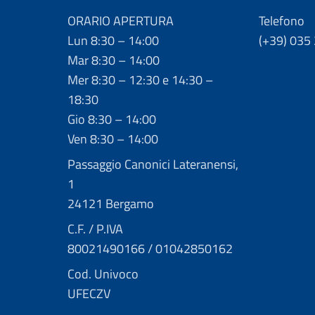
ORARIO APERTURA
Telefono
Lun 8:30 – 14:00
(+39) 035
Mar 8:30 – 14:00
Mer 8:30 – 12:30 e 14:30 –
18:30
Gio 8:30 – 14:00
Ven 8:30 – 14:00
Passaggio Canonici Lateranensi,
1
24121 Bergamo
C.F. / P.IVA
80021490166 / 01042850162
Cod. Univoco
UFECZV