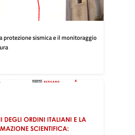
a protezione sismica e il monitoraggio
tura