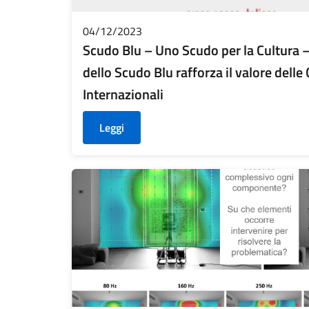
04/12/2023
Scudo Blu – Uno Scudo per la Cultura 
dello Scudo Blu rafforza il valore dell
Internazionali
Leggi