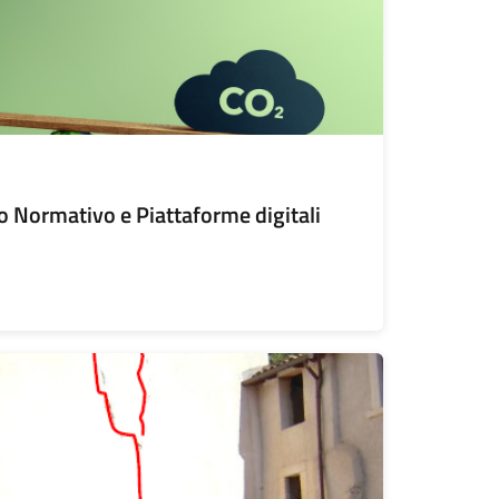
 Normativo e Piattaforme digitali