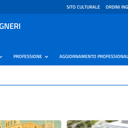
SITO CULTURALE
ORDINI ING
EGNERI
PROFESSIONE
AGGIORNAMENTO PROFESSIONA