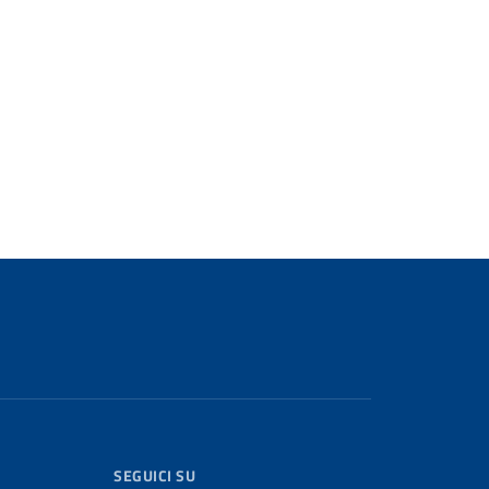
SEGUICI SU