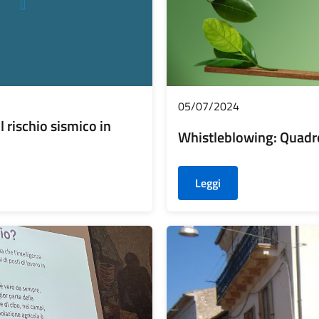
05/07/2024
rischio sismico in
Whistleblowing: Quadro
Leggi