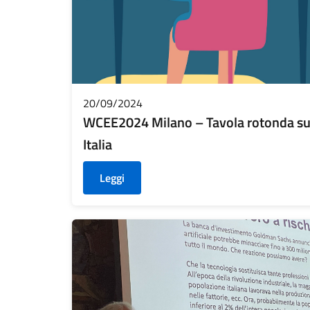
20/09/2024
WCEE2024 Milano – Tavola rotonda sul 
Italia
Leggi