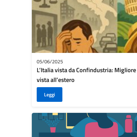
05/06/2025
L’Italia vista da Confindustria: Miglior
vista all’estero
Leggi