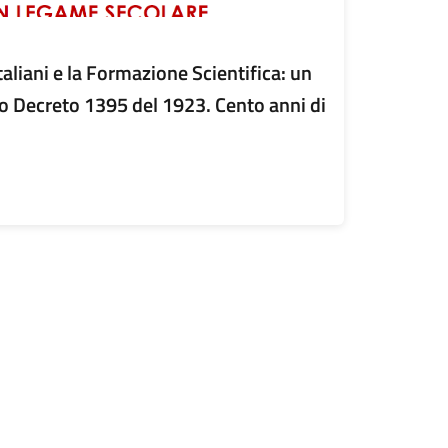
italiani e la Formazione Scientifica: un
o Decreto 1395 del 1923. Cento anni di