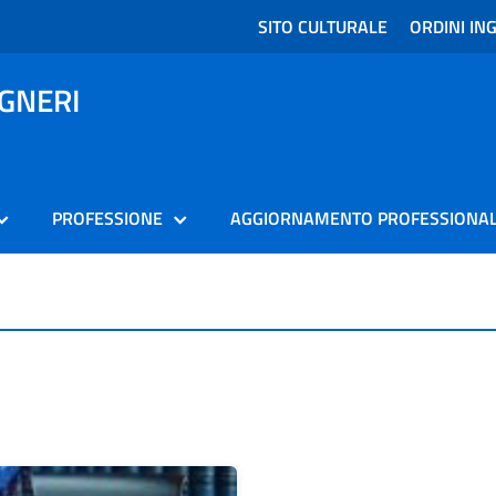
SITO CULTURALE
ORDINI ING
EGNERI
PROFESSIONE
AGGIORNAMENTO PROFESSIONA