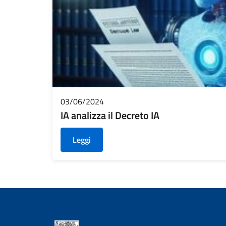
03/06/2024
IA analizza il Decreto IA
Leggi