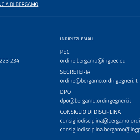
NCIA DI BERGAMO
INDIRIZZI EMAIL
PEC
 223 234
ordine.bergamo@ingpec.eu
SEGRETERIA
ordine@bergamo.ordingegneri.it
DPO
dpo@bergamo.ordingegneri.it
CONSIGLIO DI DISCIPLINA
consigliodisciplina@bergamo.ordi
consigliodisciplina.bergamo@ing