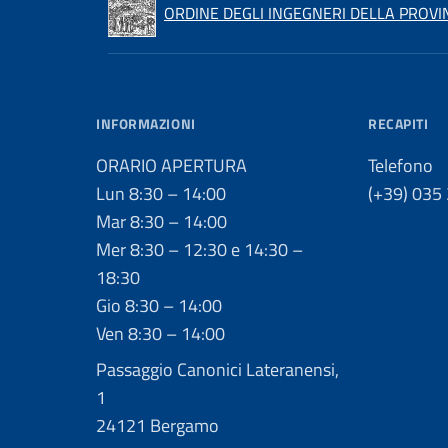
ORDINE DEGLI INGEGNERI DELLA PROVI
INFORMAZIONI
RECAPITI
ORARIO APERTURA
Telefono
Lun 8:30 – 14:00
(+39) 035
Mar 8:30 – 14:00
Mer 8:30 – 12:30 e 14:30 –
18:30
Gio 8:30 – 14:00
Ven 8:30 – 14:00
Passaggio Canonici Lateranensi,
1
24121 Bergamo