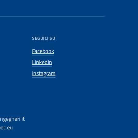
SEGUICI SU
Facebook
Linkedin
Instagram
ngegneri.it
pec.eu