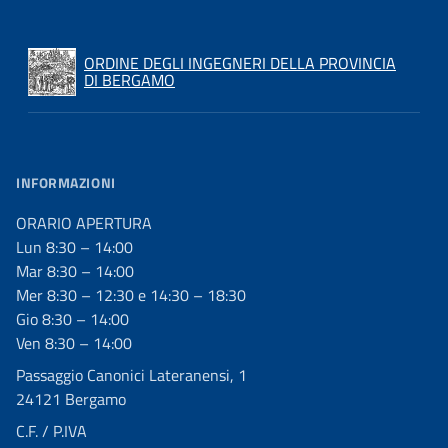
ORDINE DEGLI INGEGNERI DELLA PROVINCIA
DI BERGAMO
INFORMAZIONI
ORARIO APERTURA
Lun 8:30 – 14:00
Mar 8:30 – 14:00
Mer 8:30 – 12:30 e 14:30 – 18:30
Gio 8:30 – 14:00
Ven 8:30 – 14:00
Passaggio Canonici Lateranensi, 1
24121 Bergamo
C.F. / P.IVA