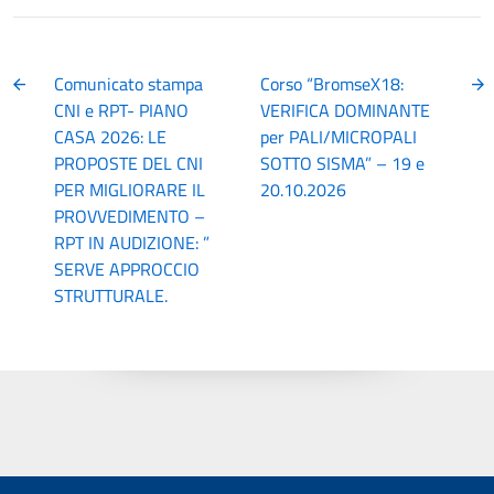
Comunicato stampa
Corso “BromseX18:
CNI e RPT- PIANO
VERIFICA DOMINANTE
CASA 2026: LE
per PALI/MICROPALI
PROPOSTE DEL CNI
SOTTO SISMA” – 19 e
PER MIGLIORARE IL
20.10.2026
PROVVEDIMENTO –
RPT IN AUDIZIONE: ”
SERVE APPROCCIO
STRUTTURALE.