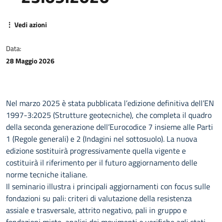
⋮ Vedi azioni
Data:
28 Maggio 2026
Nel marzo 2025 è stata pubblicata l’edizione definitiva dell’EN
1997-3:2025 (Strutture geotecniche), che completa il quadro
della seconda generazione dell’Eurocodice 7 insieme alle Parti
1 (Regole generali) e 2 (Indagini nel sottosuolo). La nuova
edizione sostituirà progressivamente quella vigente e
costituirà il riferimento per il futuro aggiornamento delle
norme tecniche italiane.
Il seminario illustra i principali aggiornamenti con focus sulle
fondazioni su pali: criteri di valutazione della resistenza
assiale e trasversale, attrito negativo, pali in gruppo e