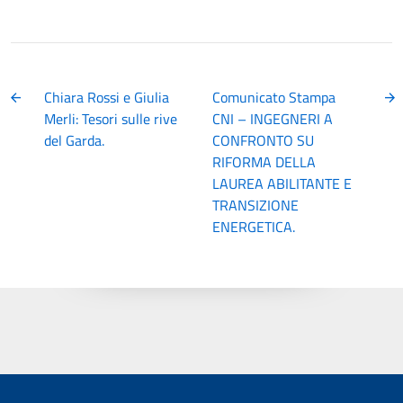
Chiara Rossi e Giulia
Comunicato Stampa
Merli: Tesori sulle rive
CNI – INGEGNERI A
del Garda.
CONFRONTO SU
RIFORMA DELLA
LAUREA ABILITANTE E
TRANSIZIONE
ENERGETICA.