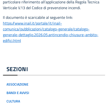
particolare riferimento all’applicazione della Regola Tecnica
Verticale V.13 del Codice di prevenzione incendi.
Il documento è scaricabile al seguente link:
https://www.inail.it/portale/it/inail-
comunica/pubblicazioni/catalogo-generale/catalogo-
generale-dettaglio.2026.05.antincendio-chiusure-ambito-
edifici.html
SEZIONI
ASSOCIAZIONE
BANDI E AVVISI
CULTURA