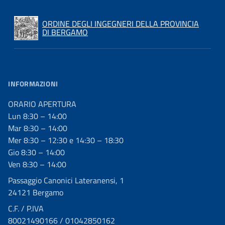
ORDINE DEGLI INGEGNERI DELLA PROVINCIA
DI BERGAMO
INFORMAZIONI
ORARIO APERTURA
Lun 8:30 – 14:00
Mar 8:30 – 14:00
Mer 8:30 – 12:30 e 14:30 – 18:30
Gio 8:30 – 14:00
Ven 8:30 – 14:00
Passaggio Canonici Lateranensi, 1
24121 Bergamo
C.F. / P.IVA
80021490166 / 01042850162