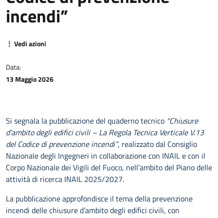
incendi”
⋮ Vedi azioni
Data:
13 Maggio 2026
Si segnala la pubblicazione del quaderno tecnico
“Chiusure
d’ambito degli edifici civili – La Regola Tecnica Verticale V.13
del Codice di prevenzione incendi”
, realizzato dal Consiglio
Nazionale degli Ingegneri in collaborazione con INAIL e con il
Corpo Nazionale dei Vigili del Fuoco, nell’ambito del Piano delle
attività di ricerca INAIL 2025/2027.
La pubblicazione approfondisce il tema della prevenzione
incendi delle chiusure d’ambito degli edifici civili, con