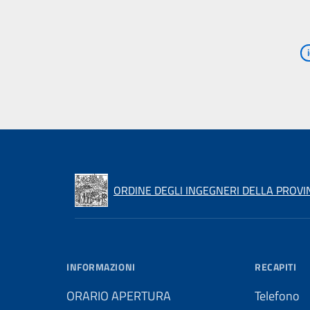
ORDINE DEGLI INGEGNERI DELLA PROVI
INFORMAZIONI
RECAPITI
ORARIO APERTURA
Telefono