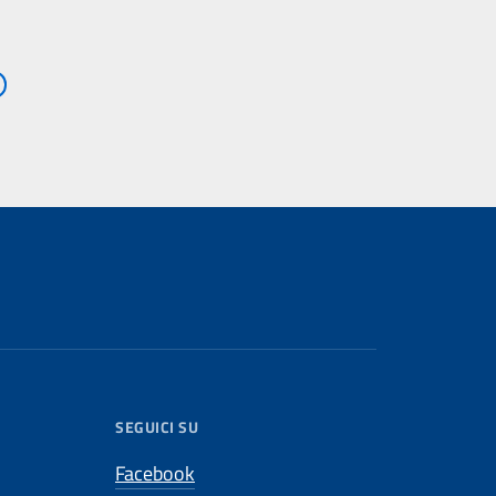
SEGUICI SU
Facebook