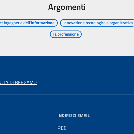
Argomenti
ict ingegneria dell'informazione
innovazione tecnologica e organizzativa
la professione
NCIA DI BERGAMO
INDIRIZZI EMAIL
PEC