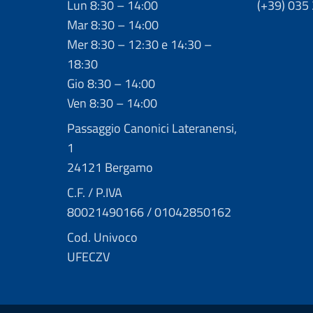
Lun 8:30 – 14:00
(+39) 035
Mar 8:30 – 14:00
Mer 8:30 – 12:30 e 14:30 –
18:30
Gio 8:30 – 14:00
Ven 8:30 – 14:00
Passaggio Canonici Lateranensi,
1
24121 Bergamo
C.F. / P.IVA
80021490166 / 01042850162
Cod. Univoco
UFECZV