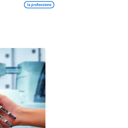
la professione