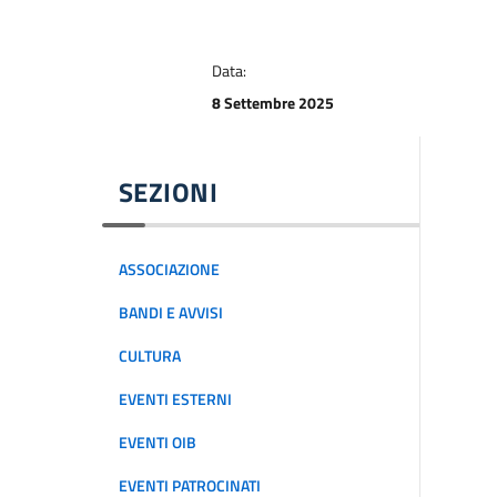
Data:
8 Settembre 2025
SEZIONI
ASSOCIAZIONE
BANDI E AVVISI
CULTURA
EVENTI ESTERNI
EVENTI OIB
EVENTI PATROCINATI