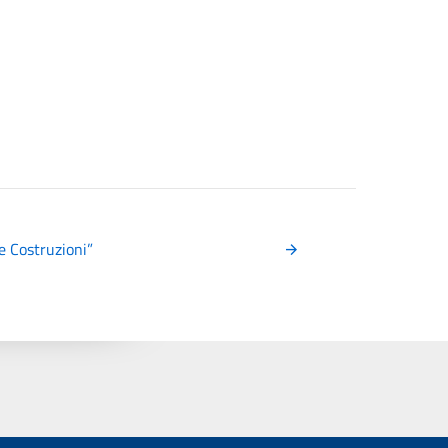
e Costruzioni”