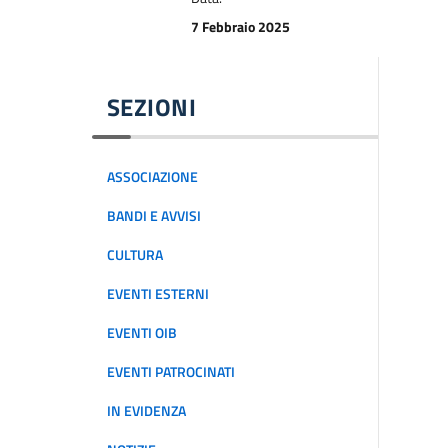
7 Febbraio 2025
SEZIONI
ASSOCIAZIONE
BANDI E AVVISI
CULTURA
EVENTI ESTERNI
EVENTI OIB
EVENTI PATROCINATI
IN EVIDENZA