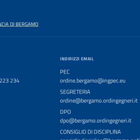
NCIA DI BERGAMO
INDIRIZZI EMAIL
PEC
 223 234
ordine.bergamo@ingpec.eu
SEGRETERIA
ordine@bergamo.ordingegneri.it
DPO
dpo@bergamo.ordingegneri.it
CONSIGLIO DI DISCIPLINA