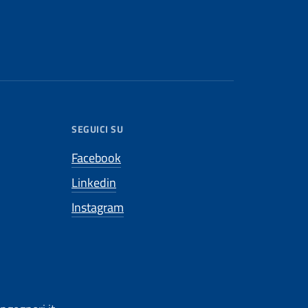
SEGUICI SU
Facebook
Linkedin
Instagram