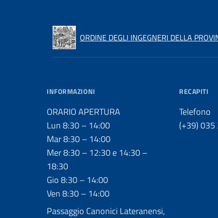
ORDINE DEGLI INGEGNERI DELLA PROVI
INFORMAZIONI
RECAPITI
ORARIO APERTURA
Telefono
Lun 8:30 – 14:00
(+39) 035
Mar 8:30 – 14:00
Mer 8:30 – 12:30 e 14:30 –
18:30
Gio 8:30 – 14:00
Ven 8:30 – 14:00
Passaggio Canonici Lateranensi,