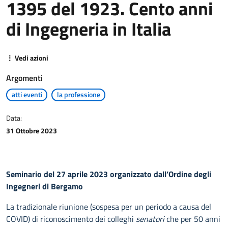
1395 del 1923. Cento anni
di Ingegneria in Italia
⋮ Vedi azioni
Argomenti
atti eventi
la professione
Data:
31 Ottobre 2023
Seminario del 27 aprile 2023 organizzato dall’Ordine degli
Ingegneri di Bergamo
La tradizionale riunione (sospesa per un periodo a causa del
COVID) di riconoscimento dei colleghi
senatori
che per 50 anni