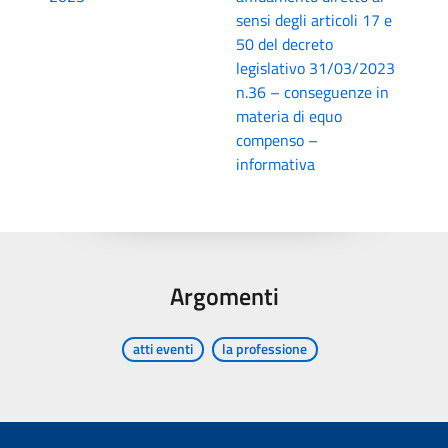
sensi degli articoli 17 e
50 del decreto
legislativo 31/03/2023
n.36 – conseguenze in
materia di equo
compenso –
informativa
Argomenti
atti eventi
la professione