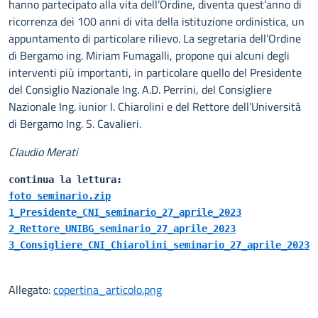
hanno partecipato alla vita dell’Ordine, diventa quest’anno di
ricorrenza dei 100 anni di vita della istituzione ordinistica, un
appuntamento di particolare rilievo. La segretaria dell’Ordine
di Bergamo ing. Miriam Fumagalli, propone qui alcuni degli
interventi più importanti, in particolare quello del Presidente
del Consiglio Nazionale Ing. A.D. Perrini, del Consigliere
Nazionale Ing. iunior I. Chiarolini e del Rettore dell’Università
di Bergamo Ing. S. Cavalieri.
Claudio Merati
foto seminario.zip
1_Presidente_CNI_seminario_27_aprile_2023
2_Rettore_UNIBG_seminario_27_aprile_2023
3_Consigliere_CNI_Chiarolini_seminario_27_aprile_2023
Allegato:
copertina_articolo.png