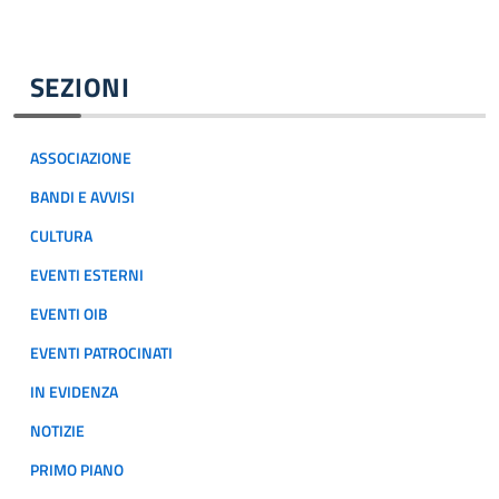
SEZIONI
ASSOCIAZIONE
BANDI E AVVISI
CULTURA
EVENTI ESTERNI
EVENTI OIB
EVENTI PATROCINATI
IN EVIDENZA
NOTIZIE
PRIMO PIANO