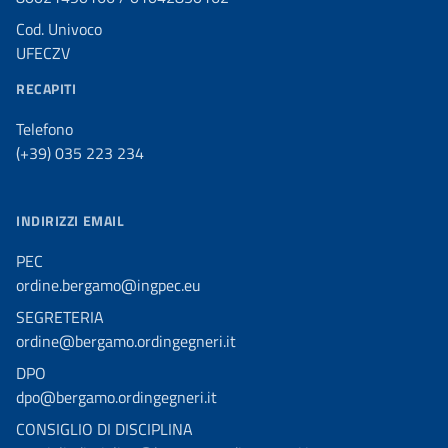
Cod. Univoco
UFECZV
RECAPITI
Telefono
(+39) 035 223 234
INDIRIZZI EMAIL
PEC
ordine.bergamo@ingpec.eu
SEGRETERIA
ordine@bergamo.ordingegneri.it
DPO
dpo@bergamo.ordingegneri.it
CONSIGLIO DI DISCIPLINA