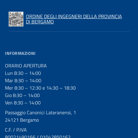
ORDINE DEGLI INGEGNERI DELLA PROVINCIA
DI BERGAMO
INFORMAZIONI
ORARIO APERTURA
Lun 8:30 – 14:00
Mar 8:30 – 14:00
Mer 8:30 – 12:30 e 14:30 – 18:30
Gio 8:30 – 14:00
Ven 8:30 – 14:00
Passaggio Canonici Lateranensi, 1
24121 Bergamo
C.F. / P.IVA
80021490166 / 01042850162