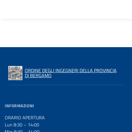
ORDINE DEGLI INGEGNERI DELLA PROVINCIA
DI BERGAMO
INFORMAZIONI
ORARIO APERTURA
Lun 8:30 – 14:00
Mar 8:30 – 14:00