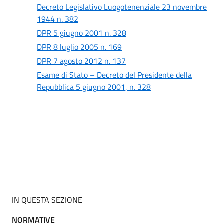
Decreto Legislativo Luogotenenziale 23 novembre
1944 n. 382
DPR 5 giugno 2001 n. 328
DPR 8 luglio 2005 n. 169
DPR 7 agosto 2012 n. 137
Esame di Stato – Decreto del Presidente della
Repubblica 5 giugno 2001, n. 328
IN QUESTA SEZIONE
NORMATIVE