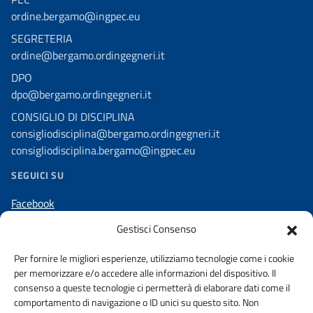
ordine.bergamo@ingpec.eu
SEGRETERIA
ordine@bergamo.ordingegneri.it
DPO
dpo@bergamo.ordingegneri.it
CONSIGLIO DI DISCIPLINA
consigliodisciplina@bergamo.ordingegneri.it
consigliodisciplina.bergamo@ingpec.eu
SEGUICI SU
Facebook
Linkedin
Gestisci Consenso
Instagram
Per fornire le migliori esperienze, utilizziamo tecnologie come i cookie
per memorizzare e/o accedere alle informazioni del dispositivo. Il
consenso a queste tecnologie ci permetterà di elaborare dati come il
comportamento di navigazione o ID unici su questo sito. Non